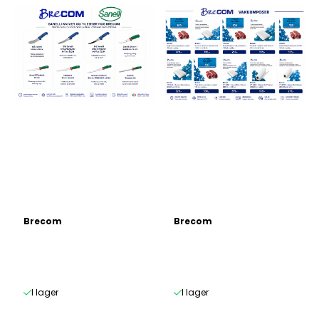
Brecom
Brecom
I lager
I lager