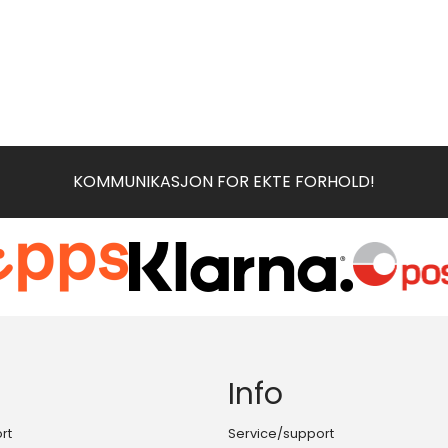
KOMMUNIKASJON FOR EKTE FORHOLD!
Info
rt
Service/support