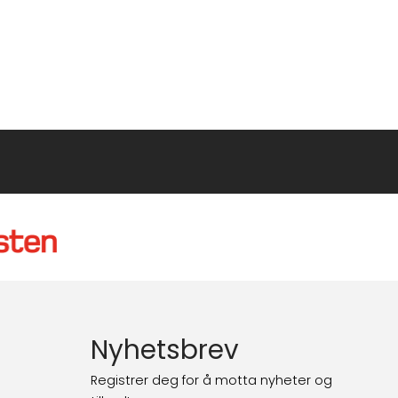
Nyhetsbrev
Registrer deg for å motta nyheter og