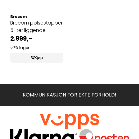
Brecom
Brecom pølsestapper
5 liter liggende
2.999,-
På lager
Kjøp
KOMMUNIKASJON FOR EKTE FORHOLD!