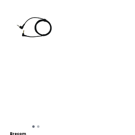
Brecom