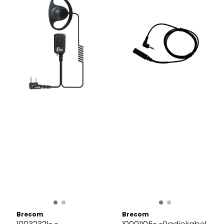
Brecom
Brecom