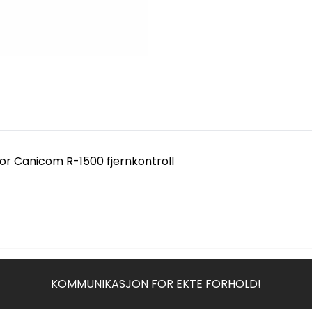
or Canicom R-1500 fjernkontroll
KOMMUNIKASJON FOR EKTE FORHOLD!