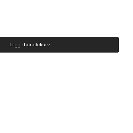
Legg i handlekurv