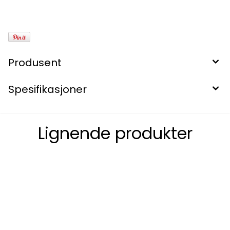
Produsent
Spesifikasjoner
Lignende produkter